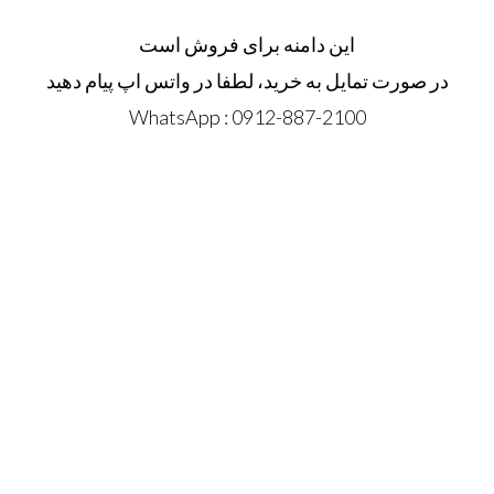
این دامنه برای فروش است
در صورت تمایل به خرید، لطفا در واتس اپ پیام دهید
WhatsApp : 0912-887-2100